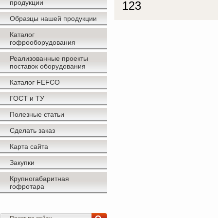
продукции
123
Образцы нашей продукции
Каталог
гофрооборудования
Реализованные проекты
поставок оборудования
Каталог FEFCO
ГОСТ и ТУ
Полезные статьи
Сделать заказ
Карта сайта
Закупки
Крупногабаритная
гофротара