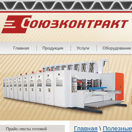
Главная
Продукция
Услуги
Оборудование
Главная
\
Полезные
Прайс-листы готовой